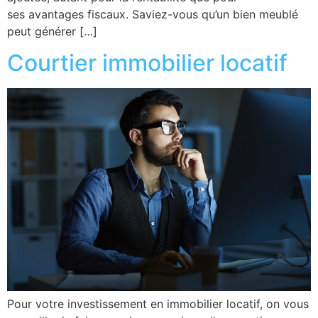
ses avantages fiscaux. Saviez-vous qu’un bien meublé
peut générer […]
Courtier immobilier locatif
Pour votre investissement en immobilier locatif, on vous