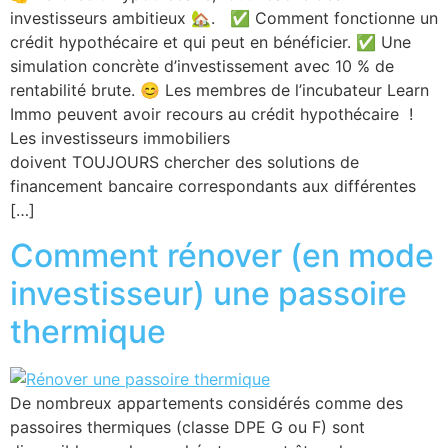
investisseurs ambitieux 🏡. ✅ Comment fonctionne un
crédit hypothécaire et qui peut en bénéficier. ✅ Une
simulation concrète d’investissement avec 10 % de
rentabilité brute. 😊 Les membres de l’incubateur Learn
Immo peuvent avoir recours au crédit hypothécaire !
Les investisseurs immobiliers
doivent TOUJOURS chercher des solutions de
financement bancaire correspondants aux différentes
[…]
Comment rénover (en mode
investisseur) une passoire
thermique
De nombreux appartements considérés comme des
passoires thermiques (classe DPE G ou F) sont