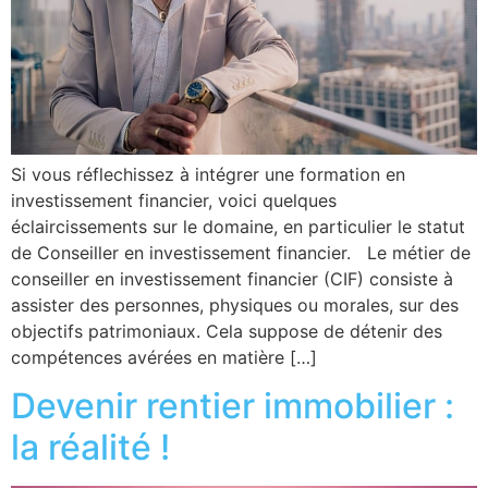
Si vous réflechissez à intégrer une formation en
investissement financier, voici quelques
éclaircissements sur le domaine, en particulier le statut
de Conseiller en investissement financier. Le métier de
conseiller en investissement financier (CIF) consiste à
assister des personnes, physiques ou morales, sur des
objectifs patrimoniaux. Cela suppose de détenir des
compétences avérées en matière […]
Devenir rentier immobilier :
la réalité !