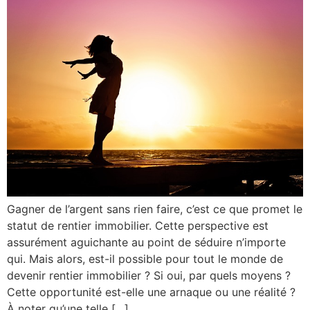
Gagner de l’argent sans rien faire, c’est ce que promet le
statut de rentier immobilier. Cette perspective est
assurément aguichante au point de séduire n’importe
qui. Mais alors, est-il possible pour tout le monde de
devenir rentier immobilier ? Si oui, par quels moyens ?
Cette opportunité est-elle une arnaque ou une réalité ?
À noter qu’une telle […]