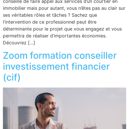
conseille de faire appel aux services d’un courtier en
immobilier mais pour autant, vous n’êtes pas au clair sur
ses véritables rôles et tâches ? Sachez que
l’intervention de ce professionnel peut être
déterminante pour le projet que vous engagez et vous
permettra de réaliser d’importantes économies.
Découvrez […]
Zoom formation conseiller
investissement financier
(cif)