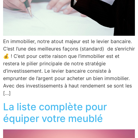
En immobilier, notre atout majeur est le levier bancaire.
C’est l’une des meilleures façons (standard) de s’enrichir
💰 ! C’est pour cette raison que l’immobilier est et
restera le pilier principale de notre stratégie
d’investissement. Le levier bancaire consiste à
emprunter de l’argent pour acheter un bien immobilier.
Avec des investissements à haut rendement se sont les
[…]
La liste complète pour
équiper votre meublé